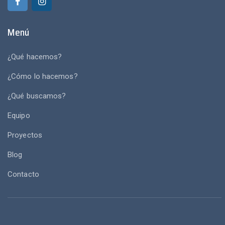
Menú
¿Qué hacemos?
¿Cómo lo hacemos?
¿Qué buscamos?
Equipo
Proyectos
Blog
Contacto