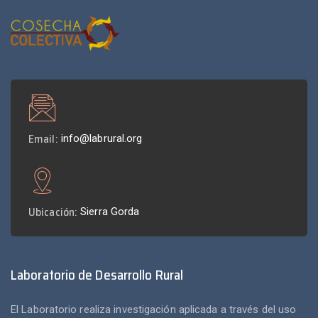
Email:
info@labrural.org
Ubicación:
Sierra Gorda
Laboratorio de Desarrollo Rural
El Laboratorio realiza investigación aplicada a través del uso