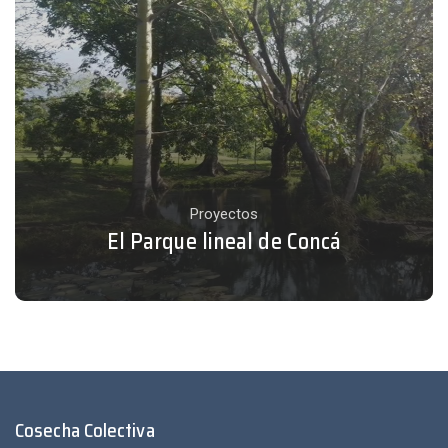
Proyectos
El Parque lineal de Concá
Cosecha Colectiva