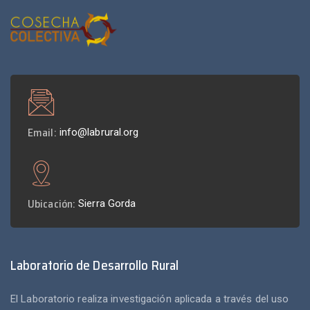
Email:
info@labrural.org
Ubicación:
Sierra Gorda
Laboratorio de Desarrollo Rural
El Laboratorio realiza investigación aplicada a través del uso