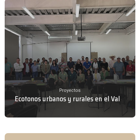
Proyectos
Ecotonos urbanos y rurales en el Valle
Agrícola de Concá