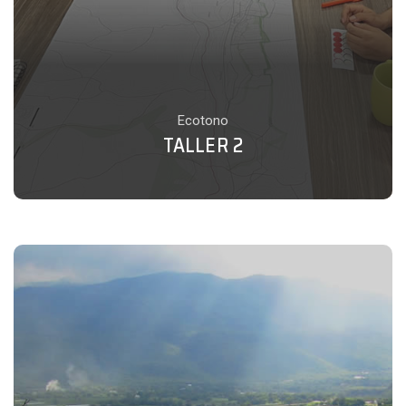
Ecotono
TALLER 2