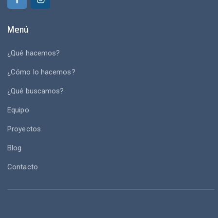
Menú
¿Qué hacemos?
¿Cómo lo hacemos?
¿Qué buscamos?
Equipo
Proyectos
Blog
Contacto