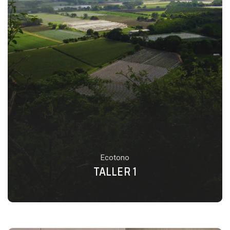
Ecotono
TALLER 1