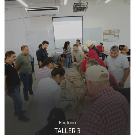
Ecotono
TALLER 3