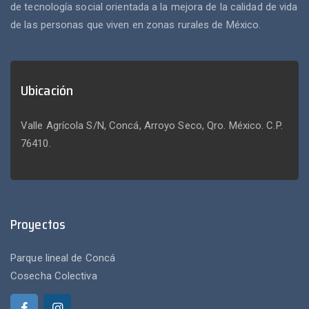
de tecnología social orientada a la mejora de la calidad de vida
de las personas que viven en zonas rurales de México.
Ubicación
Valle Agrícola S/N, Concá, Arroyo Seco, Qro. México. C.P.
76410.
Proyectos
Parque lineal de Concá
Cosecha Colectiva