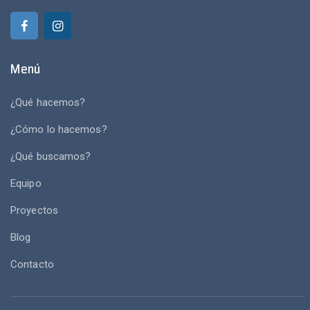
Menú
¿Qué hacemos?
¿Cómo lo hacemos?
¿Qué buscamos?
Equipo
Proyectos
Blog
Contacto