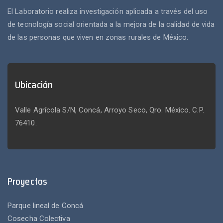
El Laboratorio realiza investigación aplicada a través del uso
de tecnología social orientada a la mejora de la calidad de vida
de las personas que viven en zonas rurales de México.
Ubicación
Valle Agrícola S/N, Concá, Arroyo Seco, Qro. México. C.P.
76410.
Proyectos
Parque lineal de Concá
Cosecha Colectiva