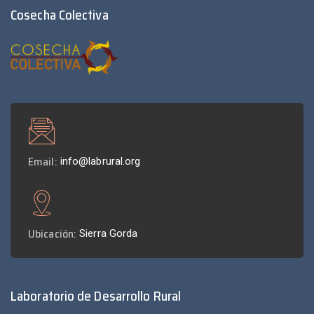
Cosecha Colectiva
Email:
info@labrural.org
Ubicación:
Sierra Gorda
Laboratorio de Desarrollo Rural