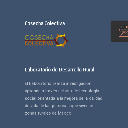
Cosecha Colectiva
Laboratorio de Desarrollo Rural
El Laboratorio realiza investigación
aplicada a través del uso de tecnología
social orientada a la mejora de la calidad
de vida de las personas que viven en
zonas rurales de México.