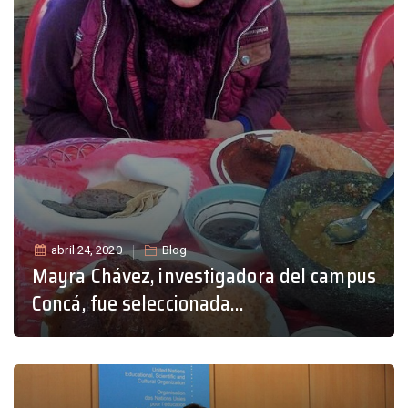
abril 24, 2020
Blog
Mayra Chávez, investigadora del campus
Concá, fue seleccionada…