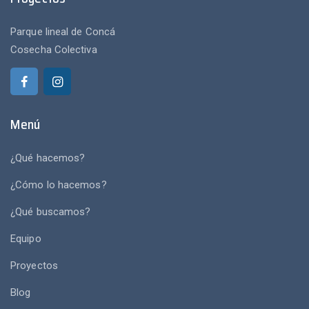
Parque lineal de Concá
Cosecha Colectiva
Menú
¿Qué hacemos?
¿Cómo lo hacemos?
¿Qué buscamos?
Equipo
Proyectos
Blog