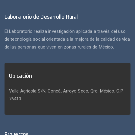
Laboratorio de Desarrollo Rural
El Laboratorio realiza investigación aplicada a través del uso
de tecnología social orientada a la mejora de la calidad de vida
de las personas que viven en zonas rurales de México.
Ubicación
Valle Agrícola S/N, Concá, Arroyo Seco, Qro. México. C.P.
76410.
Proyectos