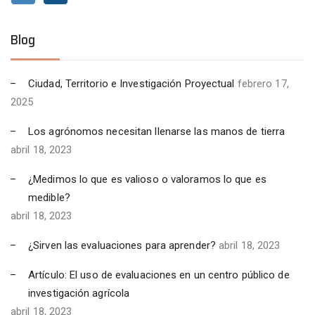
Blog
Ciudad, Territorio e Investigación Proyectual
febrero 17,
2025
Los agrónomos necesitan llenarse las manos de tierra
abril 18, 2023
¿Medimos lo que es valioso o valoramos lo que es
medible?
abril 18, 2023
¿Sirven las evaluaciones para aprender?
abril 18, 2023
Artículo: El uso de evaluaciones en un centro público de
investigación agrícola
abril 18, 2023