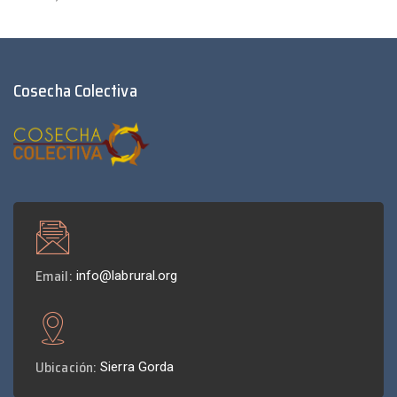
Cosecha Colectiva
Email:
info@labrural.org
Ubicación:
Sierra Gorda