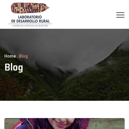
Home
.
Blog
Blog