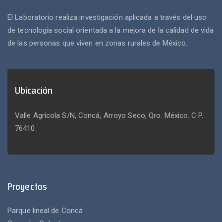
El Laboratorio realiza investigación aplicada a través del uso
de tecnología social orientada a la mejora de la calidad de vida
de las personas que viven en zonas rurales de México.
Ubicación
Valle Agrícola S/N, Concá, Arroyo Seco, Qro. México. C.P.
76410.
Proyectos
Parque lineal de Concá