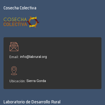
Cosecha Colectiva
Email:
info@labrural.org
Ubicación:
Sierra Gorda
Laboratorio de Desarrollo Rural