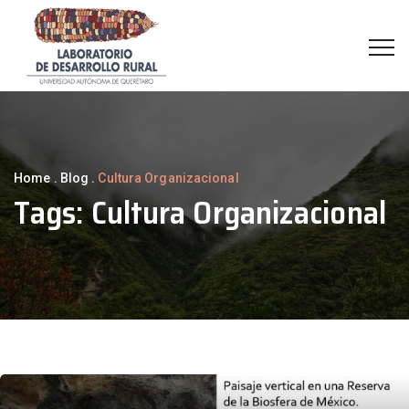
Home
.
Blog
.
Cultura Organizacional
Tags:
Cultura Organizacional