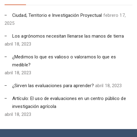
Ciudad, Territorio e Investigación Proyectual
febrero 17,
2025
Los agrónomos necesitan llenarse las manos de tierra
abril 18, 2023
¿Medimos lo que es valioso o valoramos lo que es
medible?
abril 18, 2023
¿Sirven las evaluaciones para aprender?
abril 18, 2023
Artículo: El uso de evaluaciones en un centro público de
investigación agrícola
abril 18, 2023