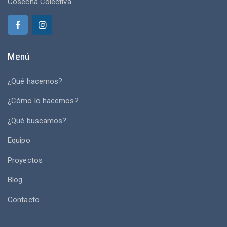
Cosecha Colectiva
Menú
¿Qué hacemos?
¿Cómo lo hacemos?
¿Qué buscamos?
Equipo
Proyectos
Blog
Contacto