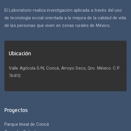
El Laboratorio realiza investigación aplicada a través del uso
de tecnología social orientada a la mejora de la calidad de vida
de las personas que viven en zonas rurales de México.
Ubicación
Valle Agrícola S/N, Concá, Arroyo Seco, Qro. México. C.P.
76410.
Proyectos
Parque lineal de Concá