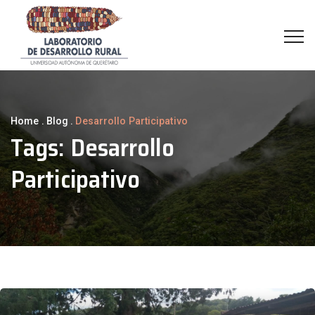
Home
.
Blog
.
Desarrollo Participativo
Tags:
Desarrollo
Participativo