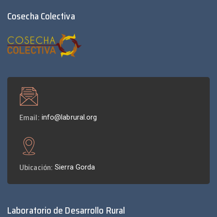
Cosecha Colectiva
Email:
info@labrural.org
Ubicación:
Sierra Gorda
Laboratorio de Desarrollo Rural