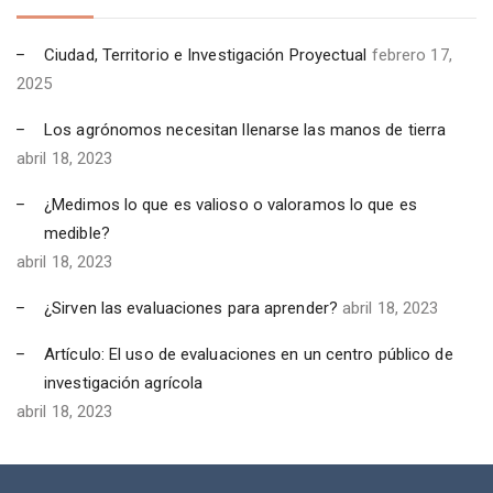
Ciudad, Territorio e Investigación Proyectual
febrero 17,
2025
Los agrónomos necesitan llenarse las manos de tierra
abril 18, 2023
¿Medimos lo que es valioso o valoramos lo que es
medible?
abril 18, 2023
¿Sirven las evaluaciones para aprender?
abril 18, 2023
Artículo: El uso de evaluaciones en un centro público de
investigación agrícola
abril 18, 2023