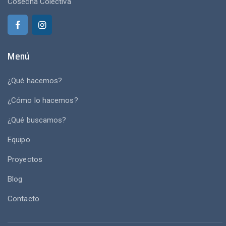
Cosecha Colectiva
Menú
¿Qué hacemos?
¿Cómo lo hacemos?
¿Qué buscamos?
Equipo
Proyectos
Blog
Contacto