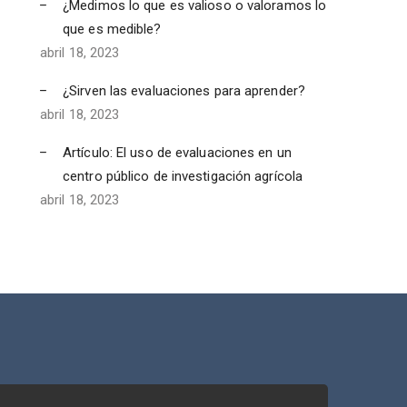
¿Medimos lo que es valioso o valoramos lo
que es medible?
abril 18, 2023
¿Sirven las evaluaciones para aprender?
abril 18, 2023
Artículo: El uso de evaluaciones en un
centro público de investigación agrícola
abril 18, 2023