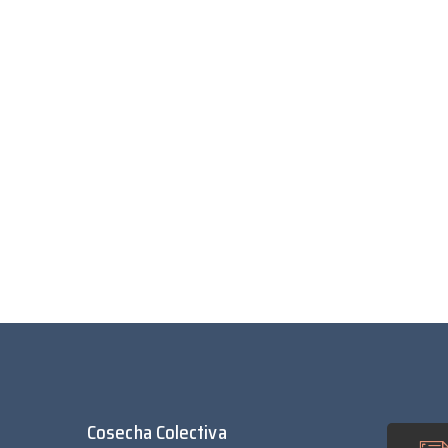
Cosecha Colectiva