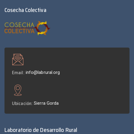
Cosecha Colectiva
Email:
info@labrural.org
Ubicación:
Sierra Gorda
Laboratorio de Desarrollo Rural