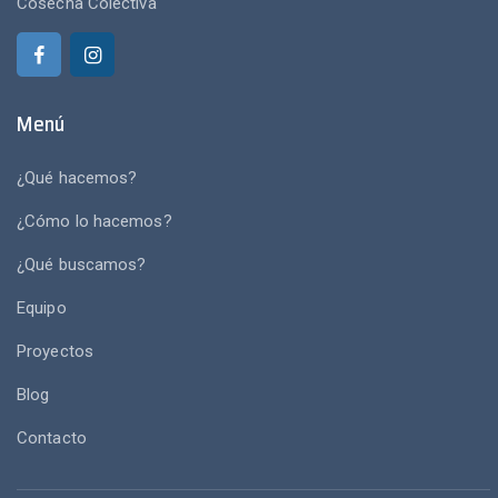
Cosecha Colectiva
Menú
¿Qué hacemos?
¿Cómo lo hacemos?
¿Qué buscamos?
Equipo
Proyectos
Blog
Contacto