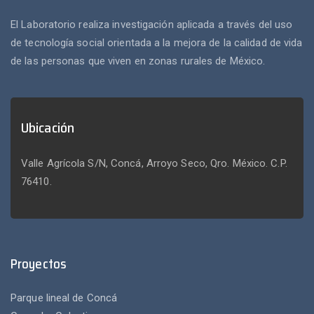
El Laboratorio realiza investigación aplicada a través del uso
de tecnología social orientada a la mejora de la calidad de vida
de las personas que viven en zonas rurales de México.
Ubicación
Valle Agrícola S/N, Concá, Arroyo Seco, Qro. México. C.P.
76410.
Proyectos
Parque lineal de Concá