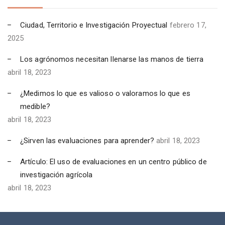
Ciudad, Territorio e Investigación Proyectual
febrero 17,
2025
Los agrónomos necesitan llenarse las manos de tierra
abril 18, 2023
¿Medimos lo que es valioso o valoramos lo que es
medible?
abril 18, 2023
¿Sirven las evaluaciones para aprender?
abril 18, 2023
Artículo: El uso de evaluaciones en un centro público de
investigación agrícola
abril 18, 2023