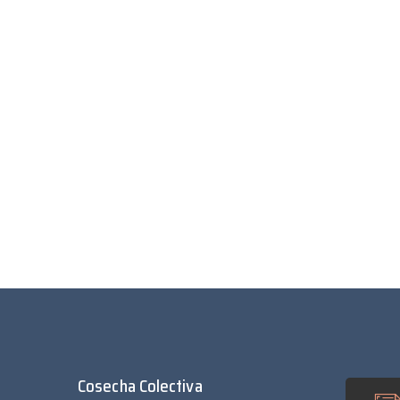
Cosecha Colectiva