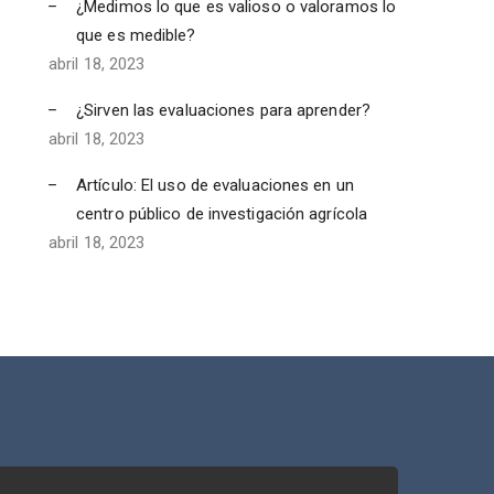
¿Medimos lo que es valioso o valoramos lo
que es medible?
abril 18, 2023
¿Sirven las evaluaciones para aprender?
abril 18, 2023
Artículo: El uso de evaluaciones en un
centro público de investigación agrícola
abril 18, 2023