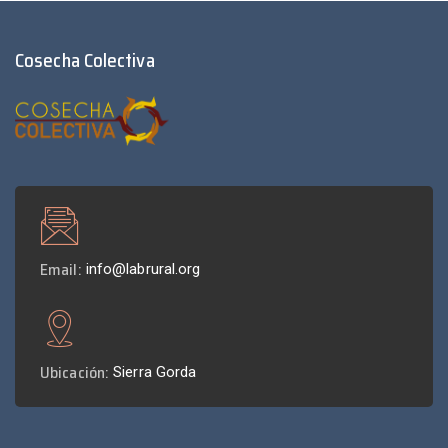
Cosecha Colectiva
Email:
info@labrural.org
Ubicación:
Sierra Gorda