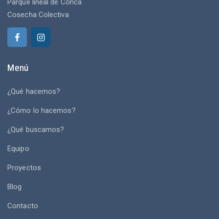
Parque lineal de Concá
Cosecha Colectiva
Menú
¿Qué hacemos?
¿Cómo lo hacemos?
¿Qué buscamos?
Equipo
Proyectos
Blog
Contacto