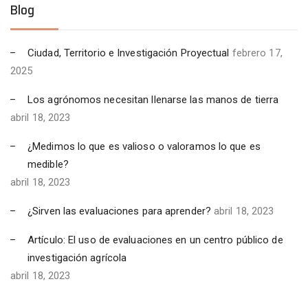
Blog
Ciudad, Territorio e Investigación Proyectual
febrero 17,
2025
Los agrónomos necesitan llenarse las manos de tierra
abril 18, 2023
¿Medimos lo que es valioso o valoramos lo que es
medible?
abril 18, 2023
¿Sirven las evaluaciones para aprender?
abril 18, 2023
Artículo: El uso de evaluaciones en un centro público de
investigación agrícola
abril 18, 2023