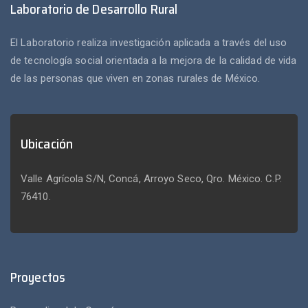
Laboratorio de Desarrollo Rural
El Laboratorio realiza investigación aplicada a través del uso
de tecnología social orientada a la mejora de la calidad de vida
de las personas que viven en zonas rurales de México.
Ubicación
Valle Agrícola S/N, Concá, Arroyo Seco, Qro. México. C.P.
76410.
Proyectos